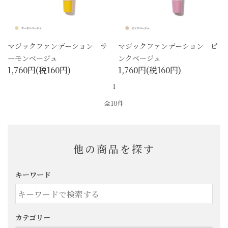
マジックファンデーション サ
マジックファンデーション ピ
ーモンベージュ
ンクベージュ
1,760円(税160円)
1,760円(税160円)
1
全10件
他の商品を探す
キーワード
カテゴリー