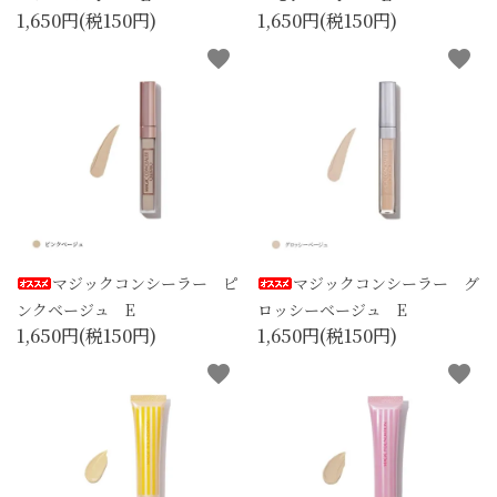
1,650円(税150円)
1,650円(税150円)
favorite
favorite
マジックコンシーラー ピ
マジックコンシーラー グ
ンクベージュ E
ロッシーベージュ E
1,650円(税150円)
1,650円(税150円)
favorite
favorite