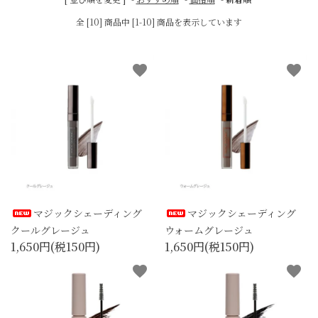
全 [10] 商品中 [1-10] 商品を表示しています
favorite
favorite
マジックシェーディング
マジックシェーディング
クールグレージュ
ウォームグレージュ
1,650円(税150円)
1,650円(税150円)
favorite
favorite