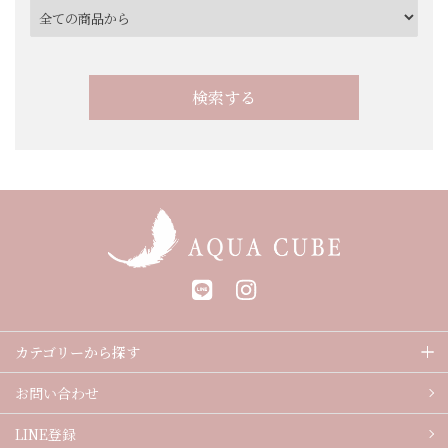
検索する
キーワード
カテゴリー
カテゴリーから探す
お問い合わせ
LINE登録
検索する