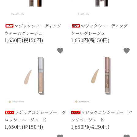
マジックシェーディング
マジックシェーディング
ウォームグレージュ
クールグレージュ
1,650円(税150円)
1,650円(税150円)
favorite
favorite
マジックコンシーラー グ
マジックコンシーラー ピ
ロッシーベージュ E
ンクベージュ E
1,650円(税150円)
1,650円(税150円)